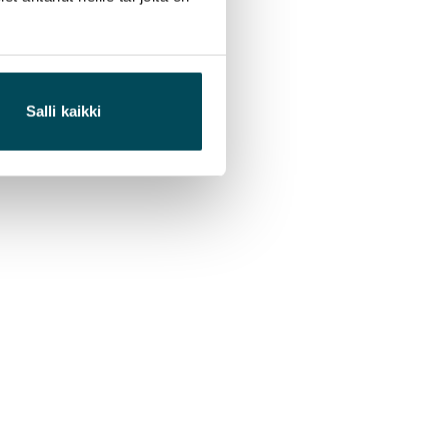
Salli kaikki