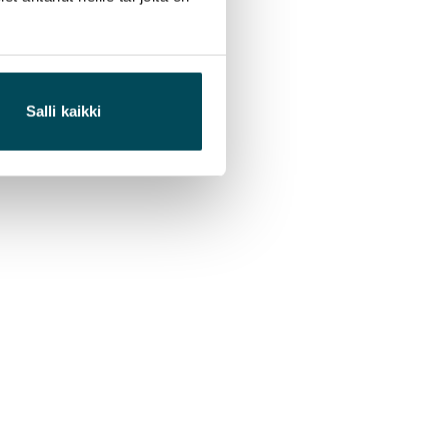
Salli kaikki