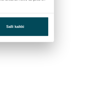
Salli kaikki