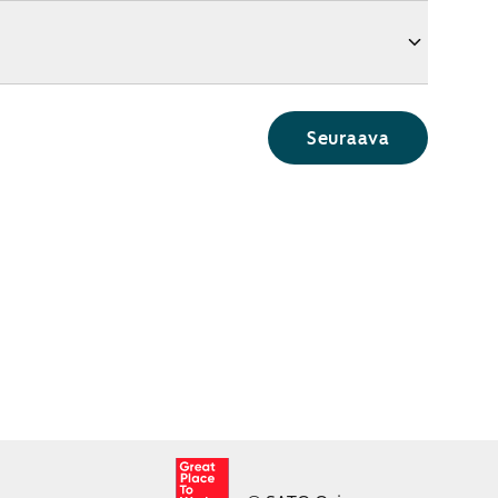
Seuraava