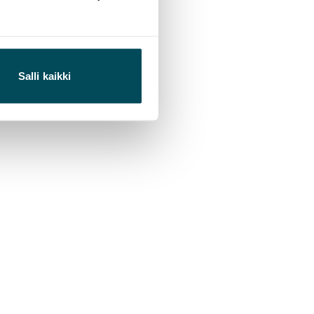
Salli kaikki