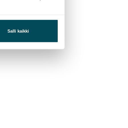
Salli kaikki