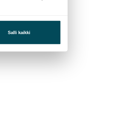
Salli kaikki