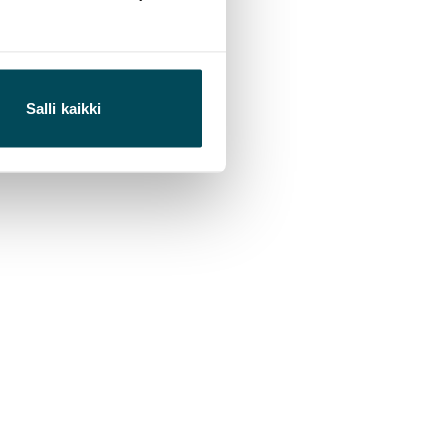
Salli kaikki