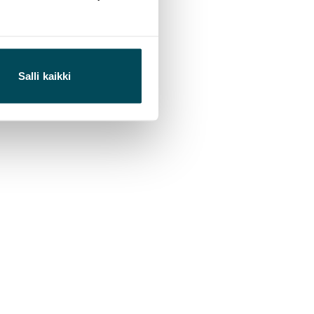
Salli kaikki