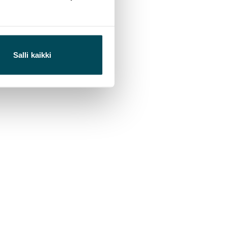
Salli kaikki