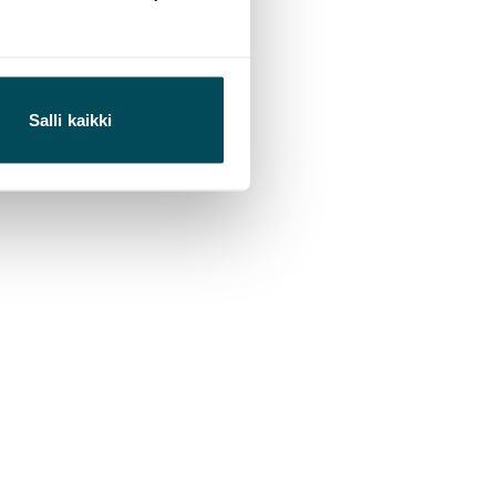
Salli kaikki