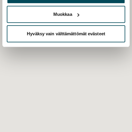
palvelujaan.
Muokkaa
Hyväksy vain välttämättömät evästeet