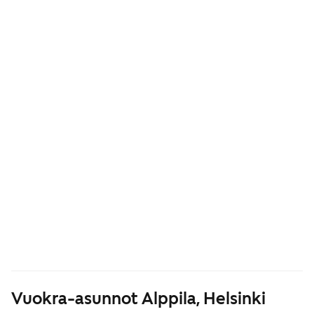
Vuokra-asunnot Alppila, Helsinki