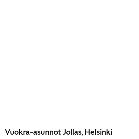
Vuokra-asunnot Jollas, Helsinki