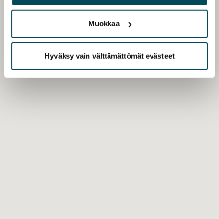
palvelujaan.
Muokkaa
Hyväksy vain välttämättömät evästeet