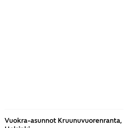
Vuokra-asunnot Kruunuvuorenranta,