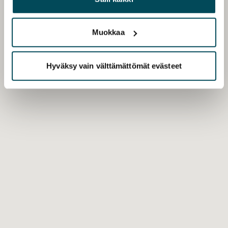
palvelujaan.
Muokkaa
Hyväksy vain välttämättömät evästeet