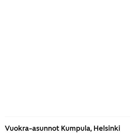
Vuokra-asunnot Kumpula, Helsinki