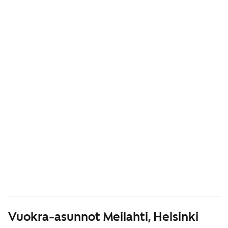
Vuokra-asunnot Meilahti, Helsinki