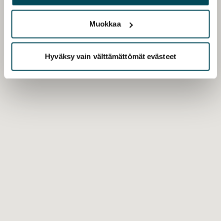
palvelujaan.
Muokkaa
Hyväksy vain välttämättömät evästeet