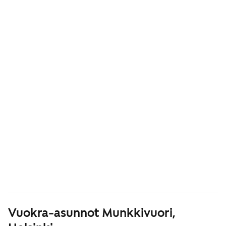
Vuokra-asunnot Munkkivuori,