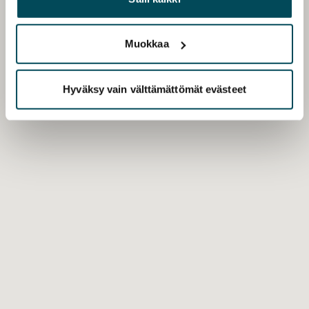
palvelujaan.
Muokkaa
Hyväksy vain välttämättömät evästeet