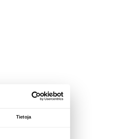
Tietoja