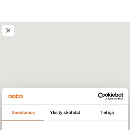
Suostumus
Yksityiskohdat
Tietoja