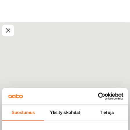
Suostumus
Yksityiskohdat
Tietoja