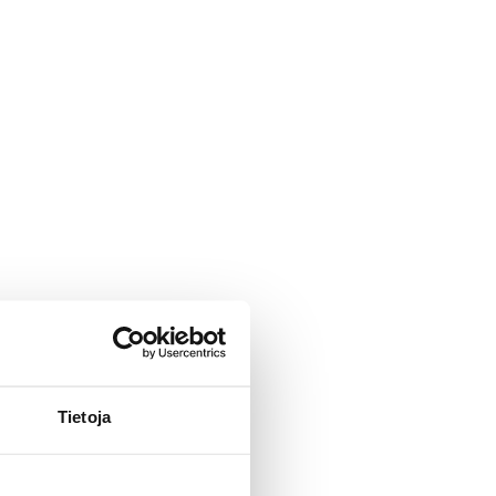
Tietoja