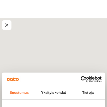
Suostumus
Yksityiskohdat
Tietoja