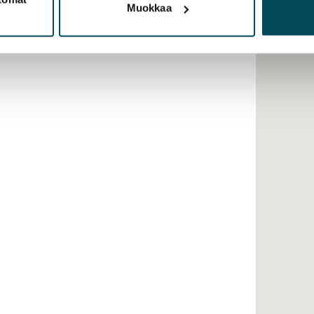
Muokkaa