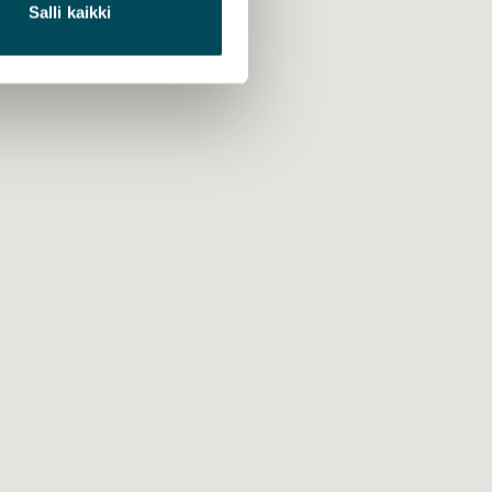
Salli kaikki