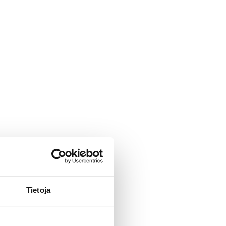
Tietoja