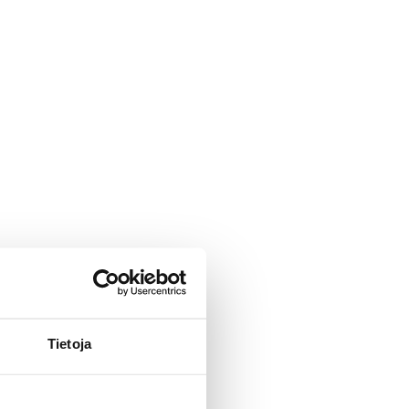
Tietoja