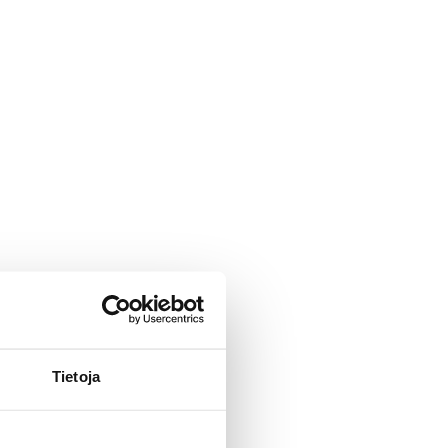
Tietoja