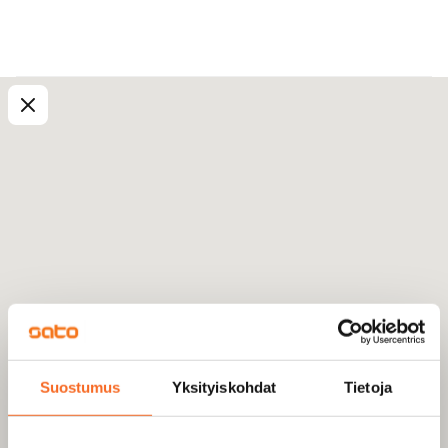
Suostumus
Yksityiskohdat
Tietoja