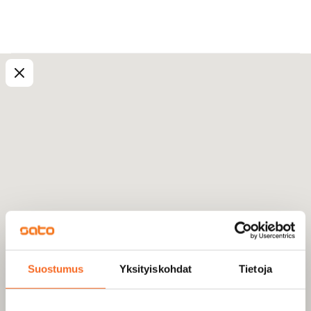
Suostumus
Yksityiskohdat
Tietoja