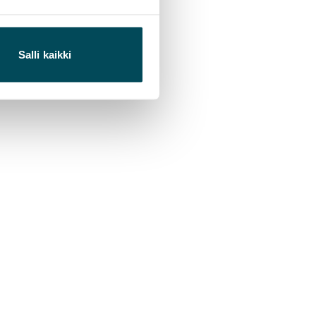
Salli kaikki