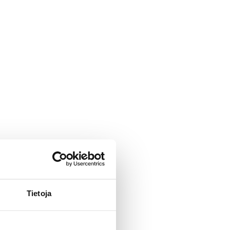
Tietoja