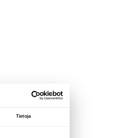
Tietoja