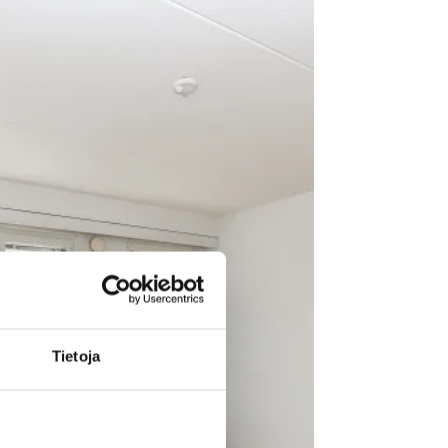
Tietoja