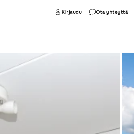
Kirjaudu
Ota yhteyttä