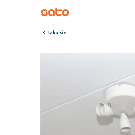
Takaisin