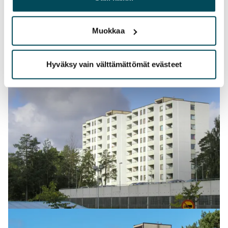
palvelujaan.
Muokkaa
Hyväksy vain välttämättömät evästeet