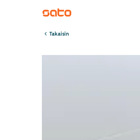
Takaisin