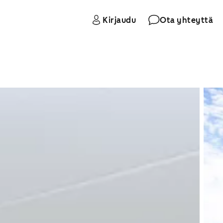
Kirjaudu
Ota yhteyttä