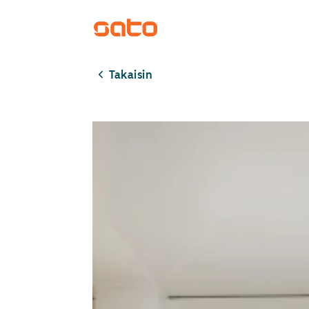
Takaisin