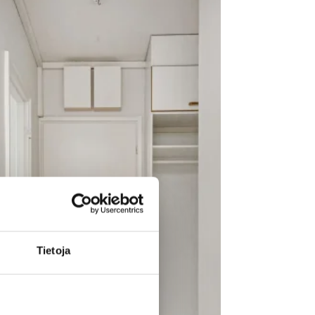
Tietoja