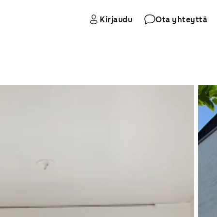
Kirjaudu
Ota yhteyttä