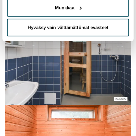
Muokkaa
Hyväksy vain välttämättömät evästeet