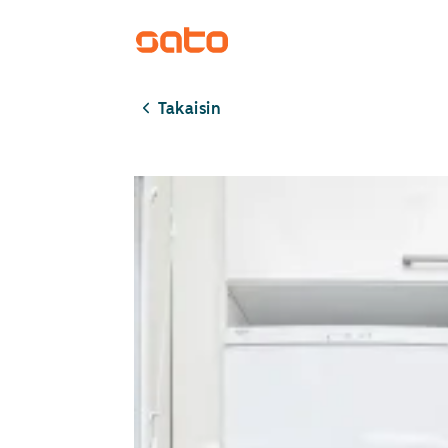
Takaisin