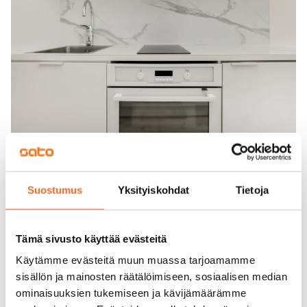
Suostumus
Yksityiskohdat
Tietoja
Tämä sivusto käyttää evästeitä
Käytämme evästeitä muun muassa tarjoamamme
sisällön ja mainosten räätälöimiseen, sosiaalisen median
ominaisuuksien tukemiseen ja kävijämäärämme