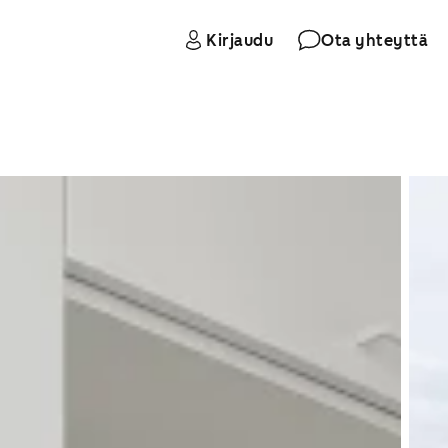
Kirjaudu
Ota yhteyttä