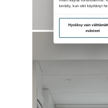
kerätty, kun olet käyttänyt he
Hyväksy vain välttämä
evästeet