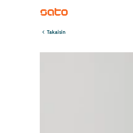
Takaisin