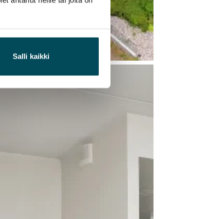
Salli kaikki