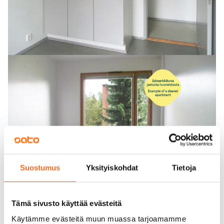
Suostumus
Yksityiskohdat
Tietoja
Tämä sivusto käyttää evästeitä
Käytämme evästeitä muun muassa tarjoamamme