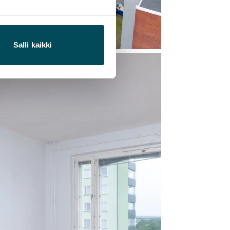
Salli kaikki