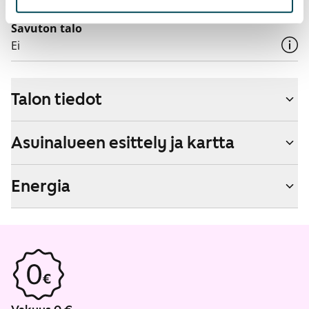
Savuton talo
Ei
Talon tiedot
Asuinalueen esittely ja kartta
Energia