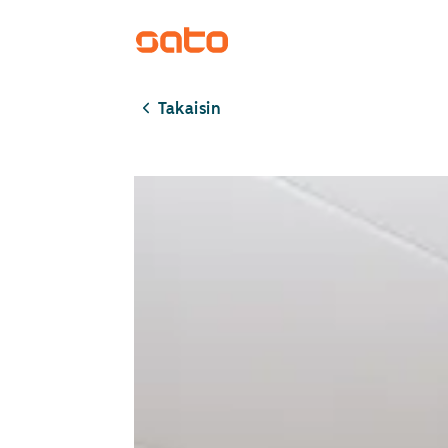
Takaisin