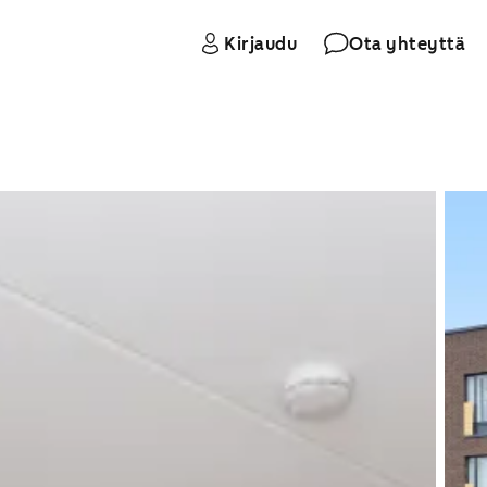
Kirjaudu
Ota yhteyttä