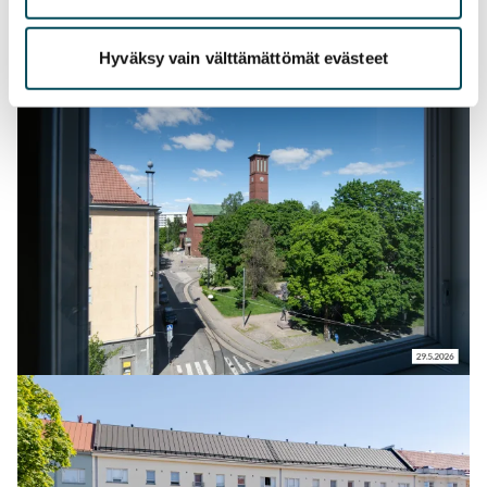
Hyväksy vain välttämättömät evästeet