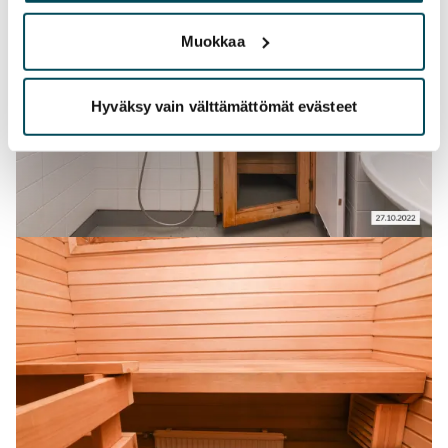
Muokkaa
Hyväksy vain välttämättömät evästeet