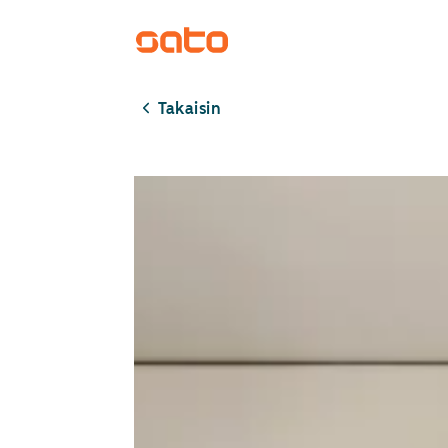
Takaisin