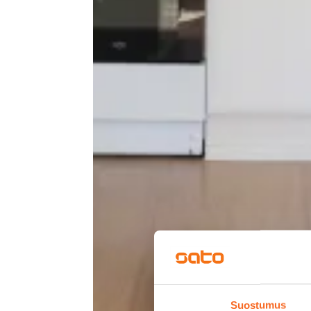
Suostumus