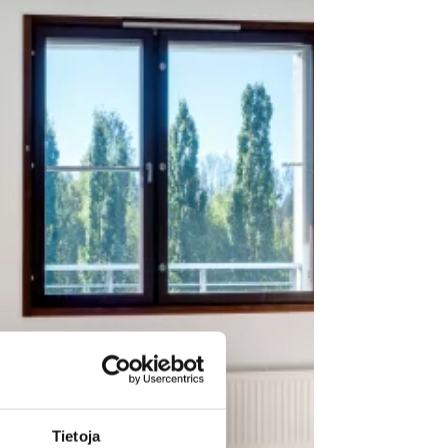
Tietoja