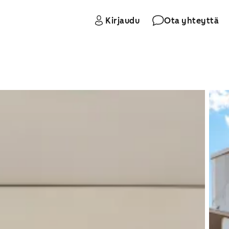
Kirjaudu
Ota yhteyttä