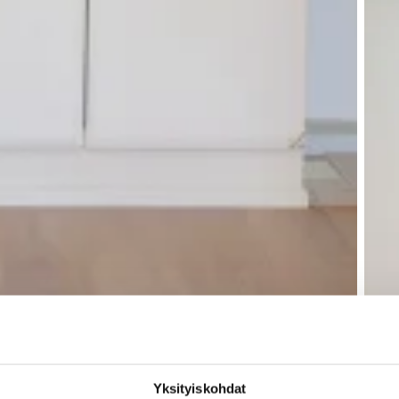
Yksityiskohdat