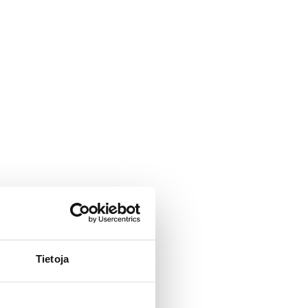
Tietoja