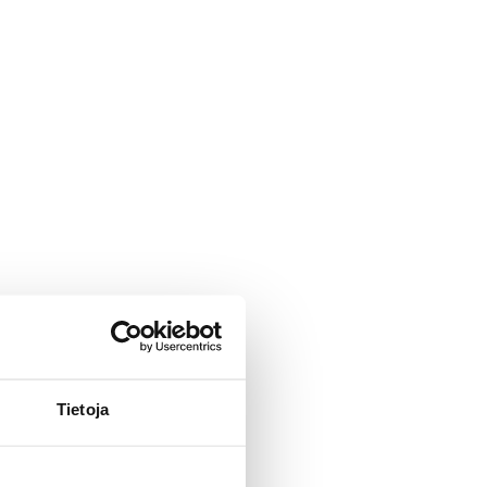
Tietoja