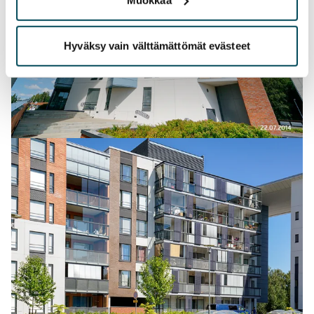
Hyväksy vain välttämättömät evästeet