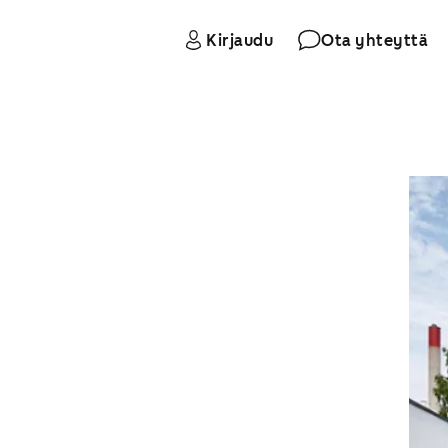
Kirjaudu
Ota yhteyttä