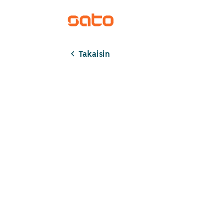
Takaisin