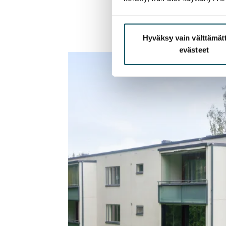
Hyväksy vain välttämä
evästeet