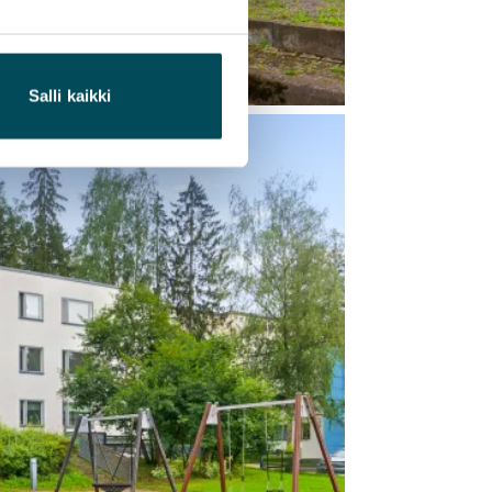
Salli kaikki